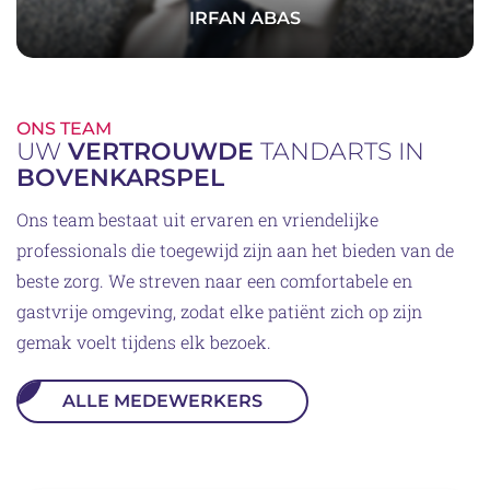
IRFAN ABAS
ONS TEAM
UW
VERTROUWDE
TANDARTS IN
BOVENKARSPEL
Ons team bestaat uit ervaren en vriendelijke
professionals die toegewijd zijn aan het bieden van de
beste zorg. We streven naar een comfortabele en
gastvrije omgeving, zodat elke patiënt zich op zijn
gemak voelt tijdens elk bezoek.
ALLE MEDEWERKERS