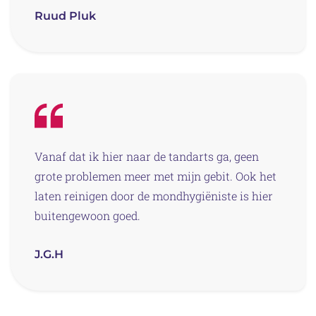
Ruud Pluk
Vanaf dat ik hier naar de tandarts ga, geen
grote problemen meer met mijn gebit. Ook het
laten reinigen door de mondhygiëniste is hier
buitengewoon goed.
J.G.H