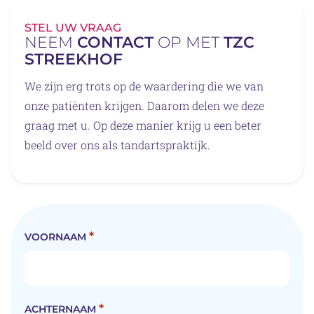
STEL UW VRAAG
NEEM
CONTACT
OP MET
TZC
STREEKHOF
We zijn erg trots op de waardering die we van
onze patiënten krijgen. Daarom delen we deze
graag met u. Op deze manier krijg u een beter
beeld over ons als tandartspraktijk.
*
VOORNAAM
*
ACHTERNAAM