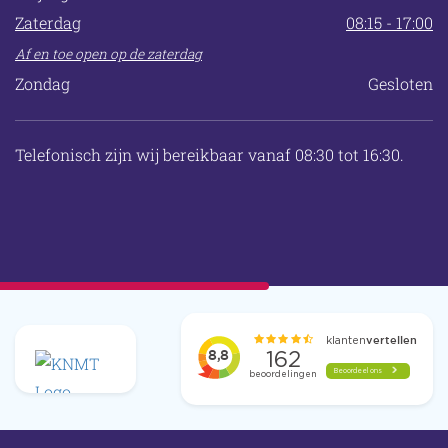
Zaterdag
08:15 - 17:00
Af en toe open op de zaterdag
Zondag
Gesloten
Telefonisch zijn wij bereikbaar vanaf 08:30 tot 16:30.