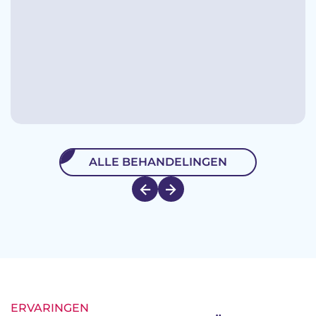
ALLE BEHANDELINGEN
ERVARINGEN