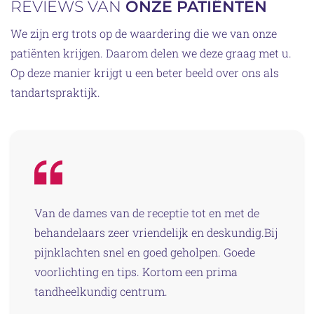
REVIEWS VAN
ONZE PATIËNTEN
We zijn erg trots op de waardering die we van onze
patiënten krijgen. Daarom delen we deze graag met u.
Op deze manier krijgt u een beter beeld over ons als
tandartspraktijk.
Van de dames van de receptie tot en met de
behandelaars zeer vriendelijk en deskundig.Bij
pijnklachten snel en goed geholpen. Goede
voorlichting en tips. Kortom een prima
tandheelkundig centrum.