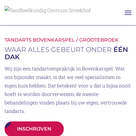
TANDARTS BOVENKARSPEL / GROOTEBROEK
WAAR ALLES GEBEURT ONDER
ÉÉN
DAK
Wij zijn een tandartsenpraktijk in Bovenkarspel. Wat
ons bijzonder maakt, is dat we veel specialismen in
eigen huis hebben. Dat betekent voor u dat u bijna nooit
hoeft te worden doorverwezen; de meeste
behandelingen vinden plaats bij uw eigen, vertrouwde
tandarts.
INSCHRIJVEN