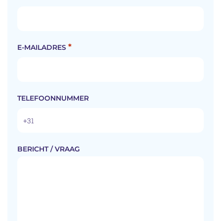
*
E-MAILADRES
TELEFOONNUMMER
BERICHT / VRAAG