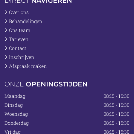
DIRECT
NAVIGEREN
Over ons
Behandelingen
Ons team
Tarieven
Contact
Inschrijven
Afspraak maken
ONZE
OPENINGSTIJDEN
Maandag
08:15 - 16:30
Dinsdag
08:15 - 16:30
Woensdag
08:15 - 16:30
Donderdag
08:15 - 16:30
Vrijdag
08:15 - 16:30