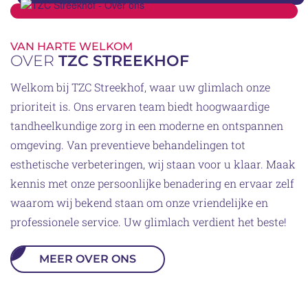
VAN HARTE WELKOM
OVER
TZC STREEKHOF
Welkom bij TZC Streekhof, waar uw glimlach onze
prioriteit is. Ons ervaren team biedt hoogwaardige
tandheelkundige zorg in een moderne en ontspannen
omgeving. Van preventieve behandelingen tot
esthetische verbeteringen, wij staan voor u klaar. Maak
kennis met onze persoonlijke benadering en ervaar zelf
waarom wij bekend staan om onze vriendelijke en
professionele service. Uw glimlach verdient het beste!
MEER OVER ONS