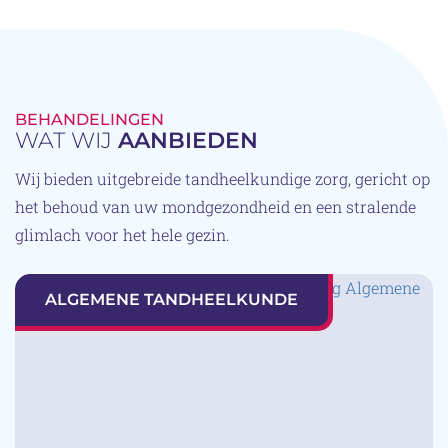
BEHANDELINGEN
WAT WIJ
AANBIEDEN
Wij bieden uitgebreide tandheelkundige zorg, gericht op
het behoud van uw mondgezondheid en een stralende
glimlach voor het hele gezin.
ALGEMENE TANDHEELKUNDE