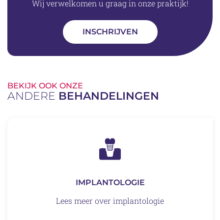
Wij verwelkomen u graag in onze praktijk!
INSCHRIJVEN
BEKIJK OOK ONZE
ANDERE
BEHANDELINGEN
IMPLANTOLOGIE
Lees meer over implantologie