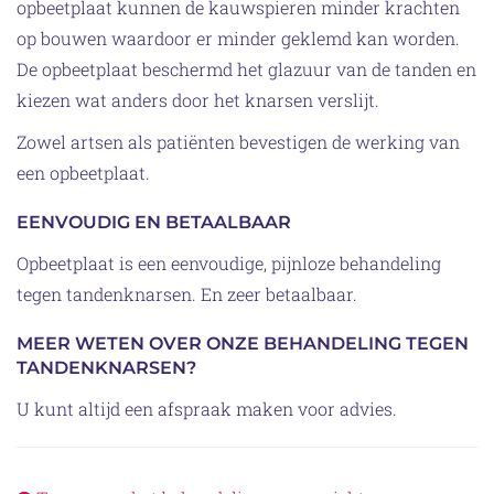
opbeetplaat kunnen de kauwspieren minder krachten
op bouwen waardoor er minder geklemd kan worden.
De opbeetplaat beschermd het glazuur van de tanden en
kiezen wat anders door het knarsen verslijt.
Zowel artsen als patiënten bevestigen de werking van
een opbeetplaat.
EENVOUDIG EN BETAALBAAR
Opbeetplaat is een eenvoudige, pijnloze behandeling
tegen tandenknarsen. En zeer betaalbaar.
MEER WETEN OVER ONZE BEHANDELING TEGEN
TANDENKNARSEN?
U kunt altijd een afspraak maken voor advies.