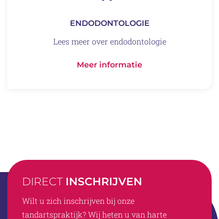
ENDODONTOLOGIE
Lees meer over endodontologie
Meer informatie
DIRECT
INSCHRIJVEN
Wilt u zich inschrijven bij onze
tandartspraktijk? Wij heten u van harte