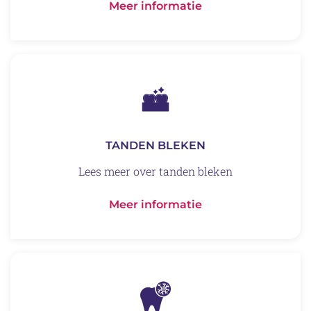
Meer informatie
TANDEN BLEKEN
Lees meer over tanden bleken
Meer informatie