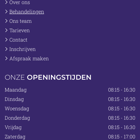
Over ons
Behandelingen
Ons team
Tarieven
Contact
Inschrijven
Afspraak maken
ONZE
OPENINGSTIJDEN
Maandag
08:15 - 16:30
Dinsdag
08:15 - 16:30
Woensdag
08:15 - 16:30
Donderdag
08:15 - 16:30
Vrijdag
08:15 - 16:30
Zaterdag
08:15 - 17:00