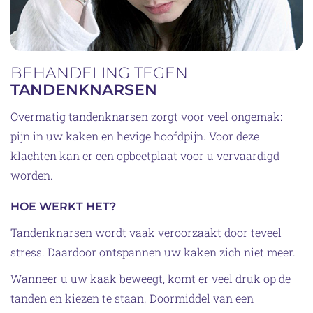
BEHANDELING TEGEN
TANDENKNARSEN
Overmatig tandenknarsen zorgt voor veel ongemak:
pijn in uw kaken en hevige hoofdpijn. Voor deze
klachten kan er een opbeetplaat voor u vervaardigd
worden.
HOE WERKT HET?
Tandenknarsen wordt vaak veroorzaakt door teveel
stress. Daardoor ontspannen uw kaken zich niet meer.
Wanneer u uw kaak beweegt, komt er veel druk op de
tanden en kiezen te staan. Doormiddel van een