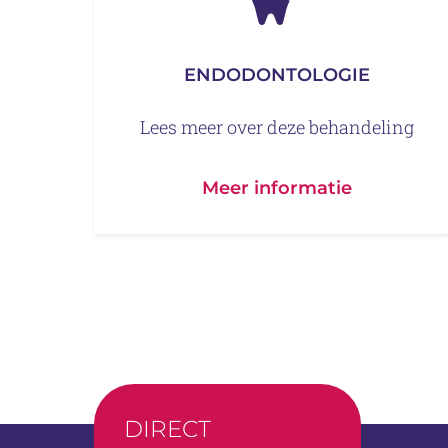
ENDODONTOLOGIE
Lees meer over deze behandeling
Meer informatie
DIRECT