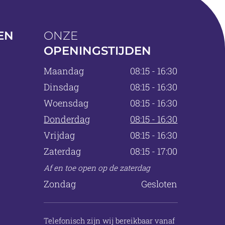
EN
ONZE
OPENINGSTIJDEN
Maandag
08:15 - 16:30
Dinsdag
08:15 - 16:30
Woensdag
08:15 - 16:30
Donderdag
08:15 - 16:30
Vrijdag
08:15 - 16:30
Zaterdag
08:15 - 17:00
Af en toe open op de zaterdag
Zondag
Gesloten
Telefonisch zijn wij bereikbaar vanaf