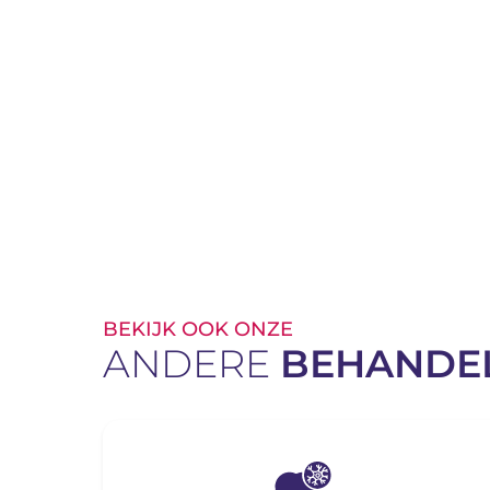
BEKIJK OOK ONZE
ANDERE
BEHANDE