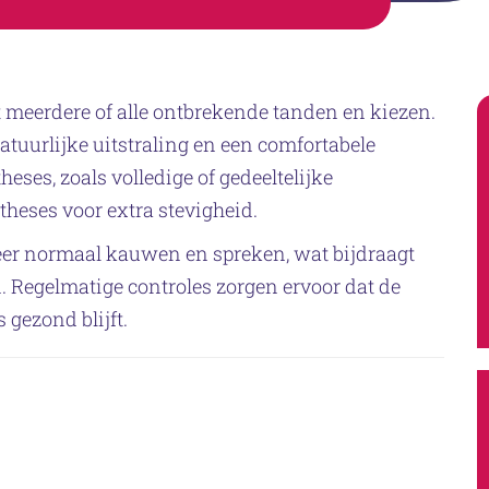
t meerdere of alle ontbrekende tanden en kiezen.
tuurlijke uitstraling en een comfortabele
eses, zoals volledige of gedeeltelijke
theses voor extra stevigheid.
er normaal kauwen en spreken, wat bijdraagt
. Regelmatige controles zorgen ervoor dat de
 gezond blijft.