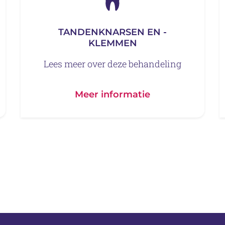
TANDENKNARSEN EN -
KLEMMEN
Lees meer over deze behandeling
Meer informatie