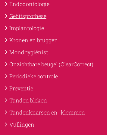
Endodontologie
Gebitsprothese
Implantologie
Kronen en bruggen
Mondhygiënist
Onzichtbare beugel (ClearCorrect)
Periodieke controle
Preventie
Tanden bleken
Tandenknarsen en -klemmen
Vullingen