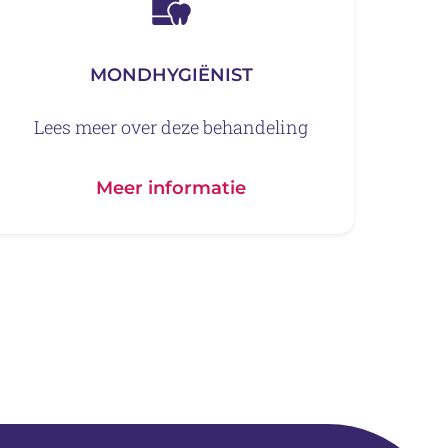
MONDHYGIËNIST
Lees meer over deze behandeling
Meer informatie