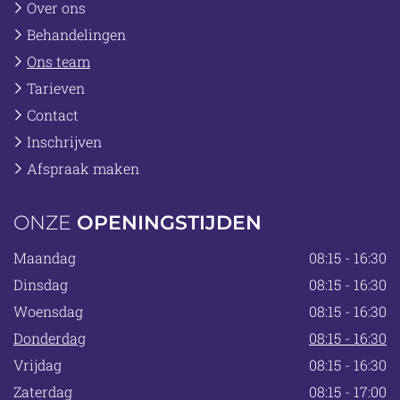
Over ons
Behandelingen
Ons team
Tarieven
Contact
Inschrijven
Afspraak maken
ONZE
OPENINGSTIJDEN
Maandag
08:15 - 16:30
Dinsdag
08:15 - 16:30
Woensdag
08:15 - 16:30
Donderdag
08:15 - 16:30
Vrijdag
08:15 - 16:30
Zaterdag
08:15 - 17:00