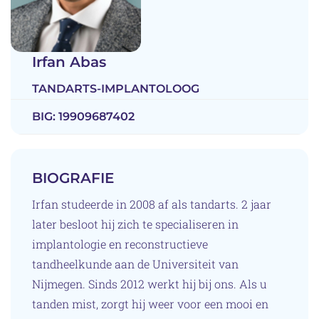
Irfan Abas
TANDARTS-IMPLANTOLOOG
BIG:
19909687402
BIOGRAFIE
Irfan studeerde in 2008 af als tandarts. 2 jaar
later besloot hij zich te specialiseren in
implantologie en reconstructieve
tandheelkunde aan de Universiteit van
Nijmegen. Sinds 2012 werkt hij bij ons. Als u
tanden mist, zorgt hij weer voor een mooi en