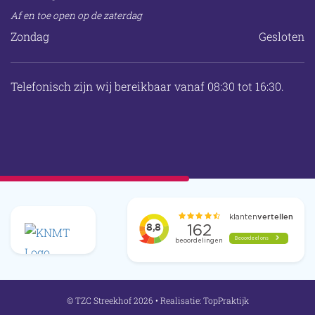
Af en toe open op de zaterdag
Zondag
Gesloten
Telefonisch zijn wij bereikbaar vanaf 08:30 tot 16:30.
© TZC Streekhof 2026 • Realisatie:
TopPraktijk